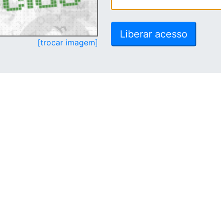
[trocar imagem]