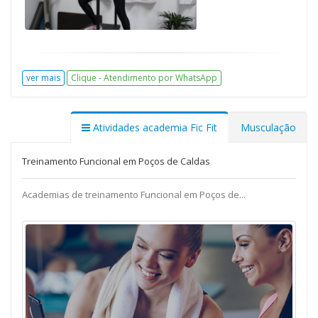
ver mais
Clique - Atendimento por WhatsApp
Atividades academia Fic Fit
Musculação
Treinamento Funcional em Poços de Caldas
Academias de treinamento Funcional em Poços de...